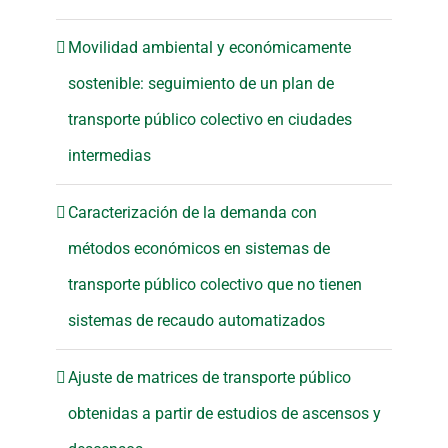
Movilidad ambiental y económicamente
sostenible: seguimiento de un plan de
transporte público colectivo en ciudades
intermedias
Caracterización de la demanda con
métodos económicos en sistemas de
transporte público colectivo que no tienen
sistemas de recaudo automatizados
Ajuste de matrices de transporte público
obtenidas a partir de estudios de ascensos y