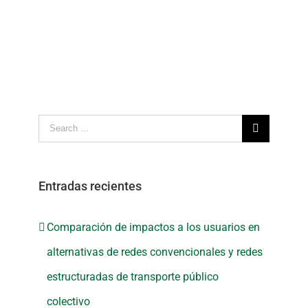
Search
for:
Entradas recientes
Comparación de impactos a los usuarios en
alternativas de redes convencionales y redes
estructuradas de transporte público
colectivo