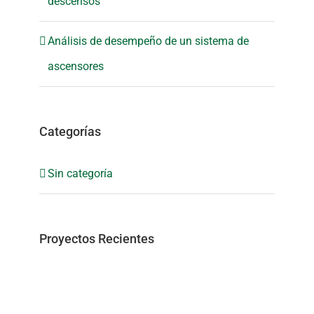
descensos
Análisis de desempeño de un sistema de
ascensores
Categorías
Sin categoría
Proyectos Recientes