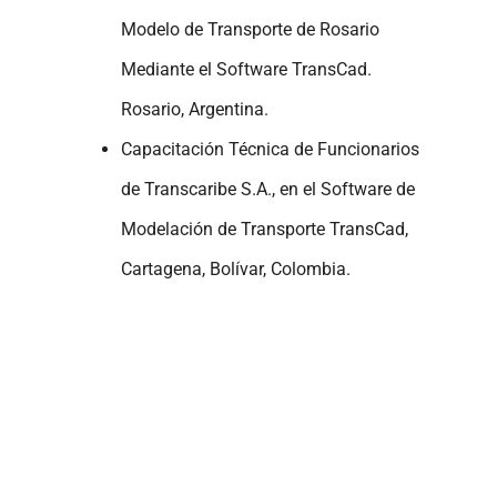
Modelo de Transporte de Rosario
Mediante el Software TransCad.
Rosario, Argentina.
Capacitación Técnica de Funcionarios
de Transcaribe S.A., en el Software de
Modelación de Transporte TransCad,
Cartagena, Bolívar, Colombia.