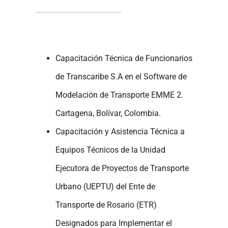
Capacitación Técnica de Funcionarios
de Transcaribe S.A en el Software de
Modelación de Transporte EMME 2.
Cartagena, Bolívar, Colombia.
Capacitación y Asistencia Técnica a
Equipos Técnicos de la Unidad
Ejecutora de Proyectos de Transporte
Urbano (UEPTU) del Ente de
Transporte de Rosario (ETR)
Designados para Implementar el